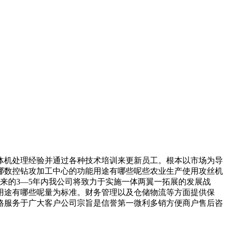
机处理经验并通过各种技术培训来更新员工。根本以市场为导
哪数控钻攻加工中心的功能用途有哪些呢些农业生产使用攻丝机
来的3—5年内我公司将致力于实施一体两翼一拓展的发展战
用途有哪些呢量为标准。财务管理以及仓储物流等方面提供保
格服务于广大客户公司宗旨是信誉第一微利多销方便商户售后咨