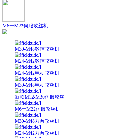
M6一M22伺服攻丝机
M30-M48数控攻丝机
M24-M42数控攻丝机
M24-M42电动攻丝机
M30-M48电动攻丝机
新款M12-M30伺服攻丝
M6一M22伺服攻丝机
M30-M48万向攻丝机
M24-M42万向攻丝机