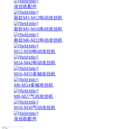
攻丝机配件
新款M3-M12电动攻丝机
新款M5-M16电动攻丝机
新款M6-M22电动攻丝机
M12-M30电动攻丝机
M24-M42电动攻丝机
M16-M33多轴攻丝机
M6-M24多轴攻丝机
M8-M27气动攻丝机
M18-M36气动攻丝机
攻丝机配件