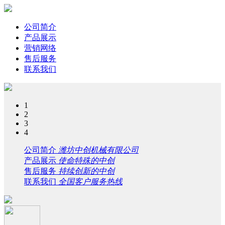
公司简介
产品展示
营销网络
售后服务
联系我们
1
2
3
4
公司简介
潍坊中创机械有限公司
产品展示
使命特殊的中创
售后服务
持续创新的中创
联系我们
全国客户服务热线