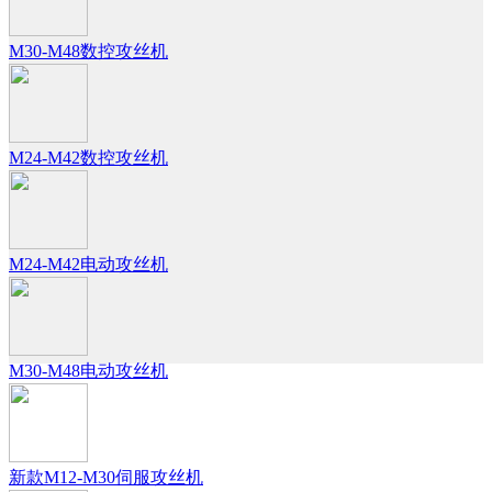
M30-M48数控攻丝机
M24-M42数控攻丝机
M24-M42电动攻丝机
M30-M48电动攻丝机
新款M12-M30伺服攻丝机