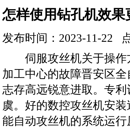
怎样使用钻孔机效果
发布时间：2023-11-22 
伺服攻丝机关于操作方
加工中心的故障晋安区全
志存高远锐意进取。专利
虞。好的数控攻丝机安装
能自动攻丝机的系统运行