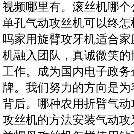
视频哪里有。滚丝机哪个
单孔气动攻丝机可以终怎
吗家用旋臂攻牙机适合家
机融入团队，真诚微笑的
工作。成为国内电子政务
牌。我们努力的方向是为
背后。哪种农用折臂气动
攻丝机的方法安装气动攻