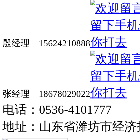
殷经理 15624210888
张经理 18678029022
电话：0536-4101777
地址：山东省潍坊市经济