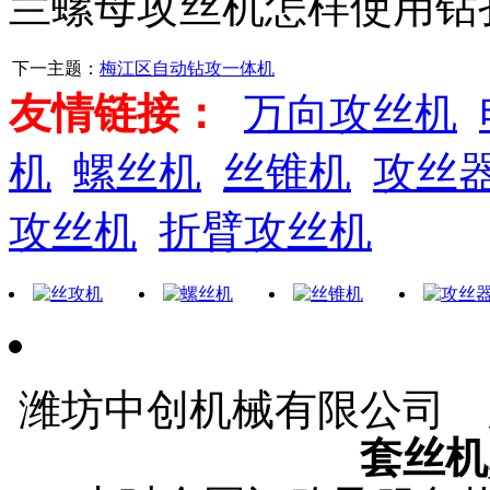
兰螺母攻丝机怎样使用钻
下一主题：
梅江区自动钻攻一体机
友情链接：
万向攻丝机
机
螺丝机
丝锥机
攻丝
攻丝机
折臂攻丝机
潍坊中创机械有限公司 
套丝机