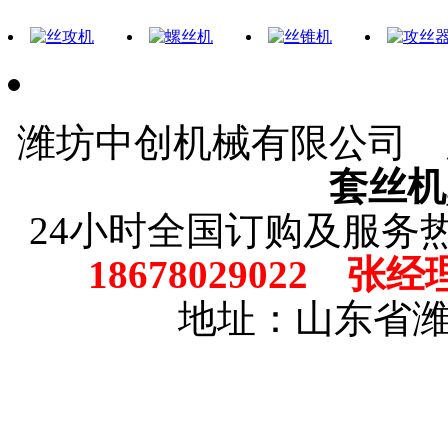
潍坊中创机械有限公司 
套丝机
24小时全国订购及服务
18678029022 张经
地址：山东省