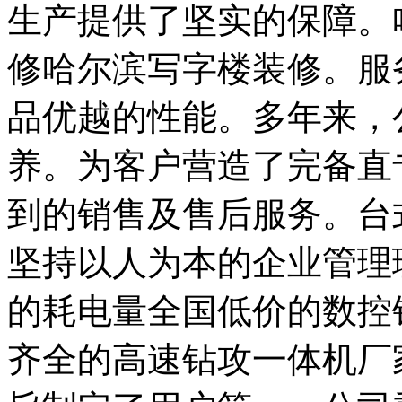
生产提供了坚实的保障。
修哈尔滨写字楼装修。服
品优越的性能。多年来，
养。为客户营造了完备直
到的销售及售后服务。台
坚持以人为本的企业管理
的耗电量全国低价的数控
齐全的高速钻攻一体机厂