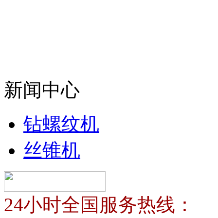
新闻中心
钻螺纹机
丝锥机
24小时全国服务热线：